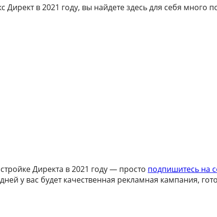
с Директ в 2021 году, вы найдете здесь для себя много п
стройке Директа в 2021 году — просто
подпишитесь на 
дней у вас будет качественная рекламная кампания, гото