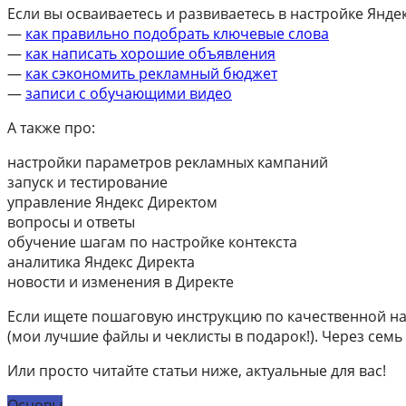
Если вы осваиваетесь и развиваетесь в настройке Яндек
—
как правильно подобрать ключевые слова
—
как написать хорошие объявления
—
как сэкономить рекламный бюджет
—
записи с обучающими видео
А также про:
настройки параметров рекламных кампаний
запуск и тестирование
управление Яндекс Директом
вопросы и ответы
обучение шагам по настройке контекста
аналитика Яндекс Директа
новости и изменения в Директе
Если ищете пошаговую инструкцию по качественной на
(мои лучшие файлы и чеклисты в подарок!). Через семь 
Или просто читайте статьи ниже, актуальные для вас!
Основы