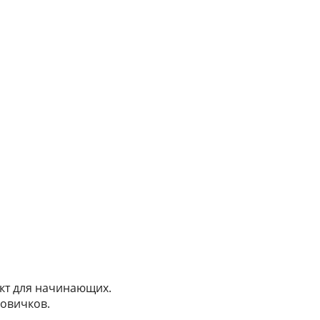
кт для начинающих.
овичков.