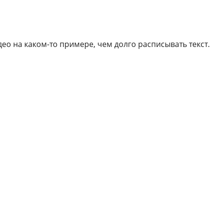
део на каком-то примере, чем долго расписывать текст.