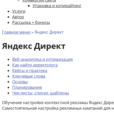
Упаковка и копирайтинг
Услуги
Автор
Рассылка + бонусы
Главное меню
»
Яндекс Директ
Яндекс Директ
Веб-аналитика и оптимизация
Как найти директолога
Кейсы и практика
Ключевые слова
Основы
Планирование
Чек-листы, списки, шаблоны
Обучение настройке контекстной рекламы Яндекс Дире
Самостоятельная настройка рекламных кампаний для н