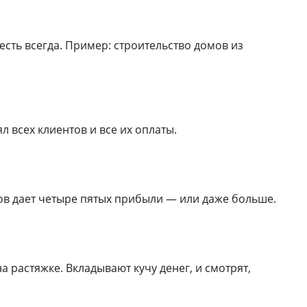
есть всегда. Пример: строительство домов из
л всех клиентов и все их оплаты.
тов дает четыре пятых прибыли — или даже больше.
 растяжке. Вкладывают кучу денег, и смотрят,