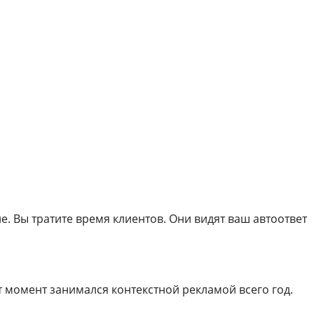
. Вы тратите время клиентов. Они видят ваш автоответ
тот момент занимался контекстной рекламой всего год.